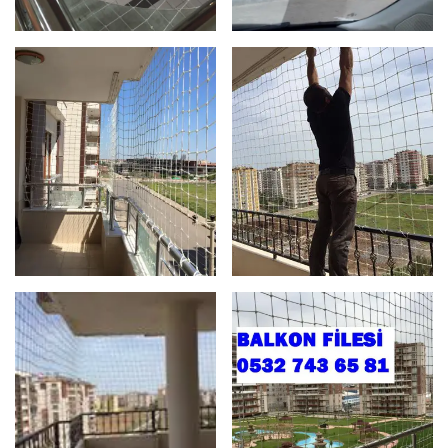
okul guvenlik filesi