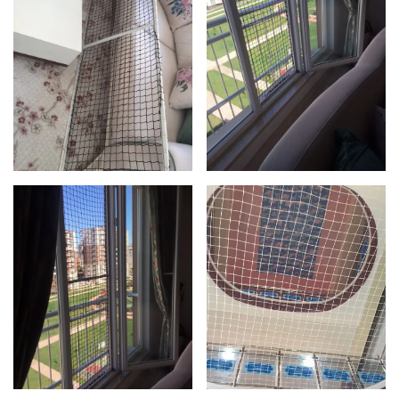
pencere cam filesi
pencere cam filesi
pencere cam filesi