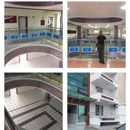
pencere cam filesi
okul güvenlik filesi
okul merdiven boşluk
filesi