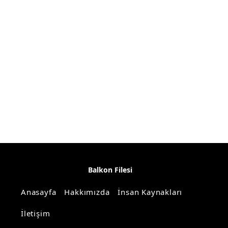
Balkon Filesi
Anasayfa
Hakkımızda
İnsan Kaynakları
İletişim